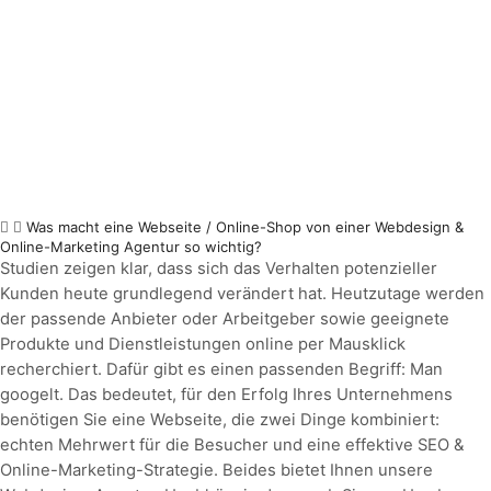
Was macht eine Webseite / Online-Shop von einer Webdesign &
Online-Marketing Agentur so wichtig?
Studien zeigen klar, dass sich das Verhalten potenzieller
Kunden heute grundlegend verändert hat. Heutzutage werden
der passende Anbieter oder Arbeitgeber sowie geeignete
Produkte und Dienstleistungen online per Mausklick
recherchiert. Dafür gibt es einen passenden Begriff: Man
googelt. Das bedeutet, für den Erfolg Ihres Unternehmens
benötigen Sie eine Webseite, die zwei Dinge kombiniert:
echten Mehrwert für die Besucher und eine effektive SEO &
Online-Marketing-Strategie. Beides bietet Ihnen unsere