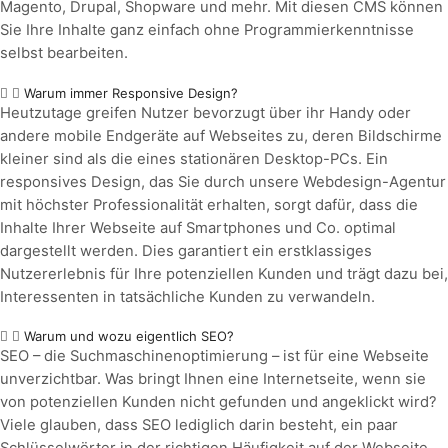
Magento, Drupal, Shopware und mehr. Mit diesen CMS können
Sie Ihre Inhalte ganz einfach ohne Programmierkenntnisse
selbst bearbeiten.
Warum immer Responsive Design?
Heutzutage greifen Nutzer bevorzugt über ihr Handy oder
andere mobile Endgeräte auf Webseites zu, deren Bildschirme
kleiner sind als die eines stationären Desktop-PCs. Ein
responsives Design, das Sie durch unsere Webdesign-Agentur
mit höchster Professionalität erhalten, sorgt dafür, dass die
Inhalte Ihrer Webseite auf Smartphones und Co. optimal
dargestellt werden. Dies garantiert ein erstklassiges
Nutzererlebnis für Ihre potenziellen Kunden und trägt dazu bei,
Interessenten in tatsächliche Kunden zu verwandeln.
Warum und wozu eigentlich SEO?
SEO – die Suchmaschinenoptimierung – ist für eine Webseite
unverzichtbar. Was bringt Ihnen eine Internetseite, wenn sie
von potenziellen Kunden nicht gefunden und angeklickt wird?
Viele glauben, dass SEO lediglich darin besteht, ein paar