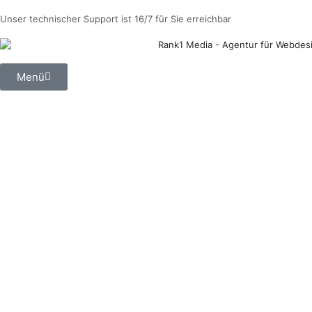
Unser technischer Support ist 16/7 für Sie erreichbar
Menü