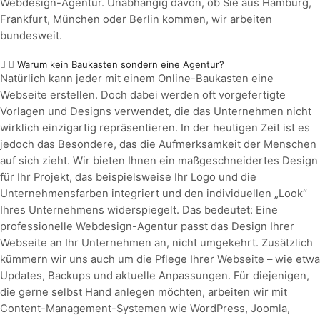
Webdesign-Agentur. Unabhängig davon, ob Sie aus Hamburg,
Frankfurt, München oder Berlin kommen, wir arbeiten
bundesweit.
Warum kein Baukasten sondern eine Agentur?
Natürlich kann jeder mit einem Online-Baukasten eine
Webseite erstellen. Doch dabei werden oft vorgefertigte
Vorlagen und Designs verwendet, die das Unternehmen nicht
wirklich einzigartig repräsentieren. In der heutigen Zeit ist es
jedoch das Besondere, das die Aufmerksamkeit der Menschen
auf sich zieht. Wir bieten Ihnen ein maßgeschneidertes Design
für Ihr Projekt, das beispielsweise Ihr Logo und die
Unternehmensfarben integriert und den individuellen „Look“
Ihres Unternehmens widerspiegelt. Das bedeutet: Eine
professionelle Webdesign-Agentur passt das Design Ihrer
Webseite an Ihr Unternehmen an, nicht umgekehrt. Zusätzlich
kümmern wir uns auch um die Pflege Ihrer Webseite – wie etwa
Updates, Backups und aktuelle Anpassungen. Für diejenigen,
die gerne selbst Hand anlegen möchten, arbeiten wir mit
Content-Management-Systemen wie WordPress, Joomla,