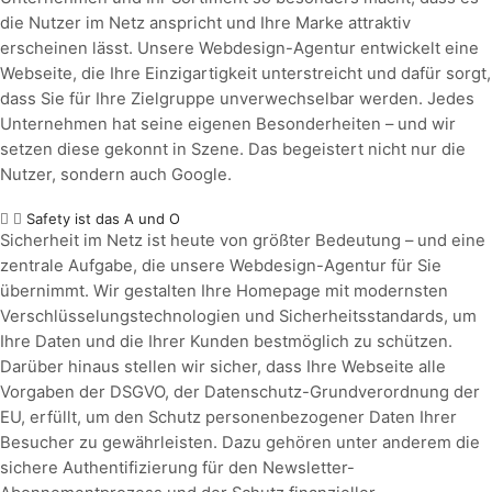
die Nutzer im Netz anspricht und Ihre Marke attraktiv
erscheinen lässt. Unsere Webdesign-Agentur entwickelt eine
Webseite, die Ihre Einzigartigkeit unterstreicht und dafür sorgt,
dass Sie für Ihre Zielgruppe unverwechselbar werden. Jedes
Unternehmen hat seine eigenen Besonderheiten – und wir
setzen diese gekonnt in Szene. Das begeistert nicht nur die
Nutzer, sondern auch Google.
Safety ist das A und O
Sicherheit im Netz ist heute von größter Bedeutung – und eine
zentrale Aufgabe, die unsere Webdesign-Agentur für Sie
übernimmt. Wir gestalten Ihre Homepage mit modernsten
Verschlüsselungstechnologien und Sicherheitsstandards, um
Ihre Daten und die Ihrer Kunden bestmöglich zu schützen.
Darüber hinaus stellen wir sicher, dass Ihre Webseite alle
Vorgaben der DSGVO, der Datenschutz-Grundverordnung der
EU, erfüllt, um den Schutz personenbezogener Daten Ihrer
Besucher zu gewährleisten. Dazu gehören unter anderem die
sichere Authentifizierung für den Newsletter-