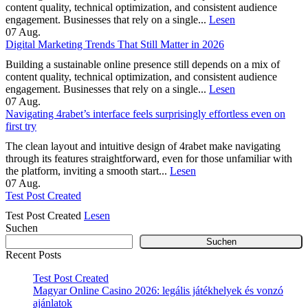
content quality, technical optimization, and consistent audience
engagement. Businesses that rely on a single...
Lesen
07
Aug.
Digital Marketing Trends That Still Matter in 2026
Building a sustainable online presence still depends on a mix of
content quality, technical optimization, and consistent audience
engagement. Businesses that rely on a single...
Lesen
07
Aug.
Navigating 4rabet’s interface feels surprisingly effortless even on
first try
The clean layout and intuitive design of 4rabet make navigating
through its features straightforward, even for those unfamiliar with
the platform, inviting a smooth start...
Lesen
07
Aug.
Test Post Created
Test Post Created
Lesen
Suchen
Suchen
Recent Posts
Test Post Created
Magyar Online Casino 2026: legális játékhelyek és vonzó
ajánlatok