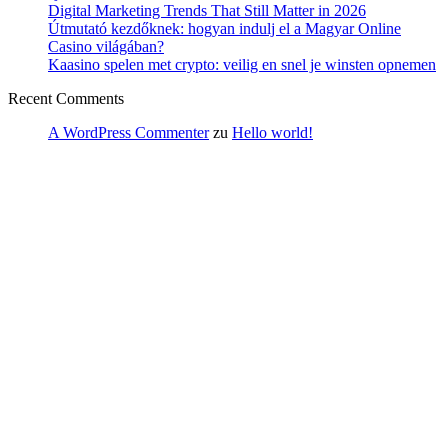
Digital Marketing Trends That Still Matter in 2026
Útmutató kezdőknek: hogyan indulj el a Magyar Online
Casino világában?
Kaasino spelen met crypto: veilig en snel je winsten opnemen
Recent Comments
A WordPress Commenter
zu
Hello world!