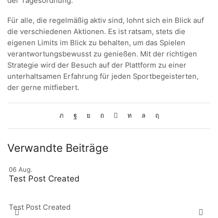
der Tagesordnung.
Für alle, die regelmäßig aktiv sind, lohnt sich ein Blick auf
die verschiedenen Aktionen. Es ist ratsam, stets die
eigenen Limits im Blick zu behalten, um das Spielen
verantwortungsbewusst zu genießen. Mit der richtigen
Strategie wird der Besuch auf der Plattform zu einer
unterhaltsamen Erfahrung für jeden Sportbegeisterten,
der gerne mitfiebert.
Verwandte Beiträge
06
Aug.
Test Post Created
Test Post Created