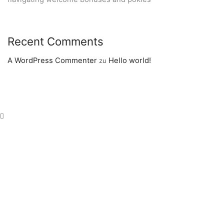
Recent Comments
A WordPress Commenter
Hello world!
zu