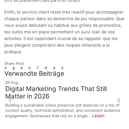
lors du placement des paris en direct.
Enfin, le service client reste tres reactif pour accompagner
chaque parieur dans sa demarche de jeu responsable. Que
vous soyez debutant ou habitue aux grilles de pronostics,
les outils mis en place permettent un suivi clair de vos
activites. Il est cependant crucial de se rappeler que les
jeux d’argent comportent des risques inherents a la
pratique.
Share Post
Verwandte Beiträge
06
Aug.
Digital Marketing Trends That Still
Matter in 2026
Building a sustainable online presence still depends on a mix of
content quality, technical optimization, and consistent audience
Lesen
engagement. Businesses that rely on a single...