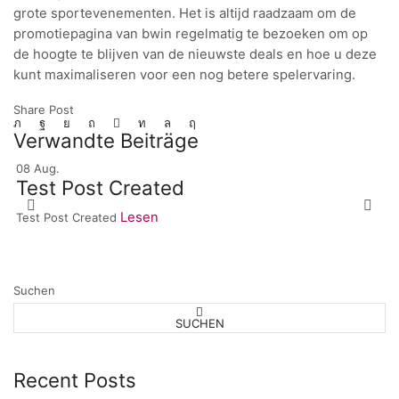
grote sportevenementen. Het is altijd raadzaam om de
promotiepagina van bwin regelmatig te bezoeken om op
de hoogte te blijven van de nieuwste deals en hoe u deze
kunt maximaliseren voor een nog betere spelervaring.
Share Post
Verwandte Beiträge
08
Aug.
Test Post Created
Lesen
Test Post Created
Suchen
SUCHEN
Recent Posts