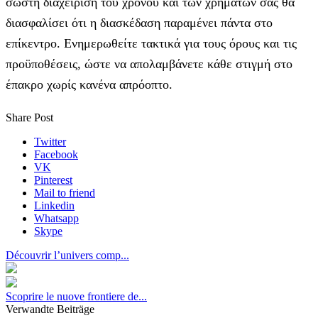
σωστή διαχείριση του χρόνου και των χρημάτων σας θα
διασφαλίσει ότι η διασκέδαση παραμένει πάντα στο
επίκεντρο. Ενημερωθείτε τακτικά για τους όρους και τις
προϋποθέσεις, ώστε να απολαμβάνετε κάθε στιγμή στο
έπακρο χωρίς κανένα απρόοπτο.
Share Post
Twitter
Facebook
VK
Pinterest
Mail to friend
Linkedin
Whatsapp
Skype
Découvrir l’univers comp...
Scoprire le nuove frontiere de...
Verwandte Beiträge