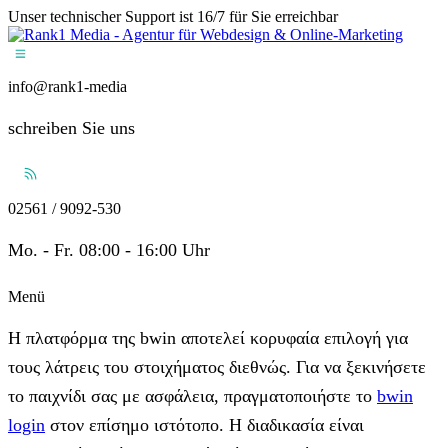
Unser technischer Support ist 16/7 für Sie erreichbar
info@rank1-media
schreiben Sie uns
02561 / 9092-530
Mo. - Fr. 08:00 - 16:00 Uhr
Menü
Η πλατφόρμα της bwin αποτελεί κορυφαία επιλογή για
τους λάτρεις του στοιχήματος διεθνώς. Για να ξεκινήσετε
το παιχνίδι σας με ασφάλεια, πραγματοποιήστε το
bwin
login
στον επίσημο ιστότοπο. Η διαδικασία είναι