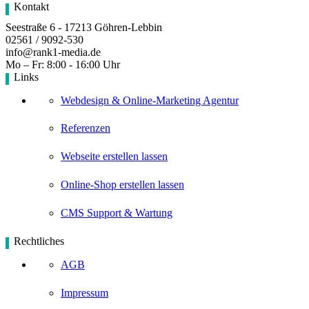
Kontakt
Seestraße 6 - 17213 Göhren-Lebbin
02561 / 9092-530
info@rank1-media.de
Mo – Fr: 8:00 - 16:00 Uhr
Links
Webdesign & Online-Marketing Agentur
Referenzen
Webseite erstellen lassen
Online-Shop erstellen lassen
CMS Support & Wartung
Rechtliches
AGB
Impressum