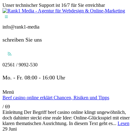
Unser technischer Support ist 16/7 für Sie erreichbar
info@rank1-media
schreiben Sie uns
02561 / 9092-530
Mo. - Fr. 08:00 - 16:00 Uhr
Menü
Beef casino online erklärt Chancen, Risiken und Tipps
/
69
Einleitung Der Begriff beef casino online klingt ungewöhnlich,
doch dahinter steckt eine reale Idee: Online-Glücksspiel mit einer
klaren thematischen Ausrichtung. In diesem Text geht es...
Lesen
29
Juni