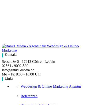
Kontakt
Seestraße 6 - 17213 Göhren-Lebbin
02561 / 9092-530
info@rank1-media.de
Mo – Fr: 8:00 - 16:00 Uhr
Links
Webdesign & Online-Marketing Agentur
Referenzen