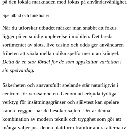
på den lokala marknaden med fokus på användarvänlighet.
Spelutbud och funktioner
När du utforskar utbudet märker man snabbt att fokus
ligger på en smidig upplevelse i mobilen. Det breda
sortimentet av slots, live casino och odds ger användaren
friheten att växla mellan olika spelformer utan krångel.
Detta är en stor fördel för de som uppskattar variation i
sin spelvardag.
Säkerheten och ansvarsfullt spelande står naturligtvis i
centrum för verksamheten. Genom att erbjuda tydliga
verktyg för insättningsgränser och självtest kan spelare
känna trygghet när de besöker sajten. Det är denna
kombination av modern teknik och trygghet som gör att
många väljer just denna plattform framför andra alternativ.