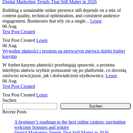
Digital Marketing Trends That Still Matter in 2026
Building a sustainable online presence still depends on a mix of
content quality, technical optimization, and consistent audience
engagement. Businesses that rely on a single...
Lesen
06
Aug.
Test Post Created
Test Post Created
Lesen
06
Aug.
Wygodne płatności i prostota na pierwszym miejscu dzięki fonbet
kasymo
W fonbet kasymo płatności przebiegają sprawnie, a prostota
interfejsu ułatwia szybkie poruszanie się po platformie, co docenią
zarówno nowicjusze, jak i doświadczeni użytkownicy.
Lesen
06
Aug.
Test Post Created
Test Post Created
Lesen
Suchen
Suchen
Recent Posts
A beginner’s roadmap to the best online casinos: navigating
welcome bonuses and pokies
Digital Marketing Trends That Still Matter in 2026