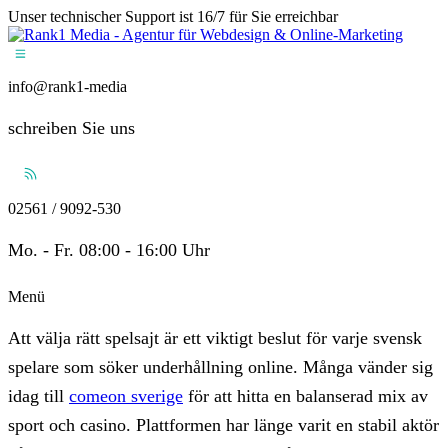
Unser technischer Support ist 16/7 für Sie erreichbar
info@rank1-media
schreiben Sie uns
02561 / 9092-530
Mo. - Fr. 08:00 - 16:00 Uhr
Menü
Att välja rätt spelsajt är ett viktigt beslut för varje svensk
spelare som söker underhållning online. Många vänder sig
idag till
comeon sverige
för att hitta en balanserad mix av
sport och casino. Plattformen har länge varit en stabil aktör