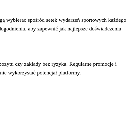
 mogą wybierać spośród setek wydarzeń sportowych każdego
udogodnienia, aby zapewnić jak najlepsze doświadczenia
pozytu czy zakłady bez ryzyka. Regularne promocje i
lnie wykorzystać potencjał platformy.