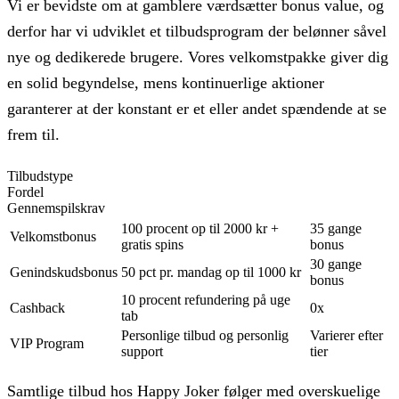
Vi er bevidste om at gamblere værdsætter bonus value, og
derfor har vi udviklet et tilbudsprogram der belønner såvel
nye og dedikerede brugere. Vores velkomstpakke giver dig
en solid begyndelse, mens kontinuerlige aktioner
garanterer at der konstant er et eller andet spændende at se
frem til.
Tilbudstype
Fordel
Gennemspilskrav
100 procent op til 2000 kr +
35 gange
Velkomstbonus
gratis spins
bonus
30 gange
Genindskudsbonus
50 pct pr. mandag op til 1000 kr
bonus
10 procent refundering på uge
Cashback
0x
tab
Personlige tilbud og personlig
Varierer efter
VIP Program
support
tier
Samtlige tilbud hos Happy Joker følger med overskuelige