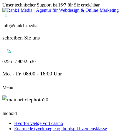
Unser technischer Support ist 16/7 für Sie erreichbar
info@rank1-media
schreiben Sie uns
02561 / 9092-530
Mo. - Fr. 08:00 - 16:00 Uhr
Menü
Indhold
Hvorfor vælge vort casino
Enarmede tyveknægte og bordspil i verdensklasse