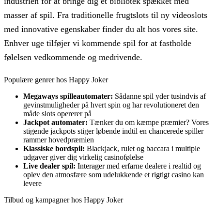
industrien for at bringe dig et bibliotek spækket med
masser af spil. Fra traditionelle frugtslots til ny videoslots
med innovative egenskaber finder du alt hos vores site.
Enhver uge tilføjer vi kommende spil for at fastholde
følelsen vedkommende og medrivende.
Populære genrer hos Happy Joker
Megaways spilleautomater:
Sådanne spil yder tusindvis af
gevinstmuligheder på hvert spin og har revolutioneret den
måde slots opererer på
Jackpot automater:
Tænker du om kæmpe præmier? Vores
stigende jackpots stiger løbende indtil en chancerede spiller
rammer hovedpræmien
Klassiske bordspil:
Blackjack, rulet og baccara i multiple
udgaver giver dig virkelig casinofølelse
Live dealer spil:
Interager med erfarne dealere i realtid og
oplev den atmosfære som udelukkende et rigtigt casino kan
levere
Tilbud og kampagner hos Happy Joker