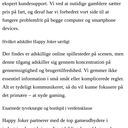
ekspert kundesupport. Vi ved at nutidige gamblere sætter
pris på fart, og deraf har vi forbedret vort side til at
fungere problemfrit på begge computer og smartphone
devices.
Hvilket adskiller Happy Joker særligt
Der findes er adskillige online spillesteder på scenen, men
denne tilgang adskiller sig gennem koncentration på
gennemsigtighed og brugertilfredshed. Vi gemmer ikke
essentiel information i små småt eller komplicerede regler.
Alt er tydeligt kommunikeret, så du vil kunne fokusere på
det primære – at nyde gaming.
Enarmede tyveknægte og bordspil i verdensklasse
Happy Joker partnerer med de top gameudbydere i