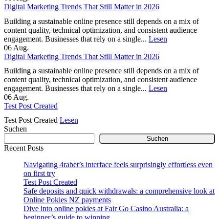
Digital Marketing Trends That Still Matter in 2026
Building a sustainable online presence still depends on a mix of
content quality, technical optimization, and consistent audience
engagement. Businesses that rely on a single...
Lesen
06
Aug.
Digital Marketing Trends That Still Matter in 2026
Building a sustainable online presence still depends on a mix of
content quality, technical optimization, and consistent audience
engagement. Businesses that rely on a single...
Lesen
06
Aug.
Test Post Created
Test Post Created
Lesen
Suchen
Suchen
Recent Posts
Navigating 4rabet’s interface feels surprisingly effortless even
on first try
Test Post Created
Safe deposits and quick withdrawals: a comprehensive look at
Online Pokies NZ payments
Dive into online pokies at Fair Go Casino Australia: a
beginner’s guide to winning