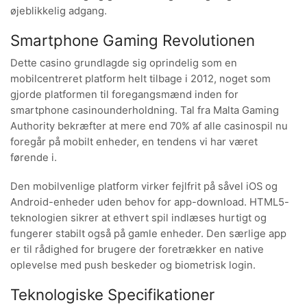
øjeblikkelig adgang.
Smartphone Gaming Revolutionen
Dette casino grundlagde sig oprindelig som en
mobilcentreret platform helt tilbage i 2012, noget som
gjorde platformen til foregangsmænd inden for
smartphone casinounderholdning. Tal fra Malta Gaming
Authority bekræfter at mere end 70% af alle casinospil nu
foregår på mobilt enheder, en tendens vi har været
førende i.
Den mobilvenlige platform virker fejlfrit på såvel iOS og
Android-enheder uden behov for app-download. HTML5-
teknologien sikrer at ethvert spil indlæses hurtigt og
fungerer stabilt også på gamle enheder. Den særlige app
er til rådighed for brugere der foretrækker en native
oplevelse med push beskeder og biometrisk login.
Teknologiske Specifikationer