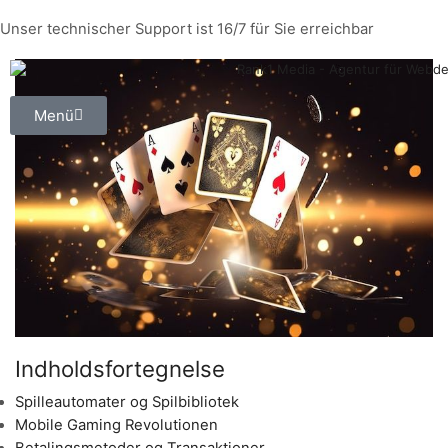
Unser technischer Support ist 16/7 für Sie erreichbar
Menü
Indholdsfortegnelse
Spilleautomater og Spilbibliotek
Mobile Gaming Revolutionen