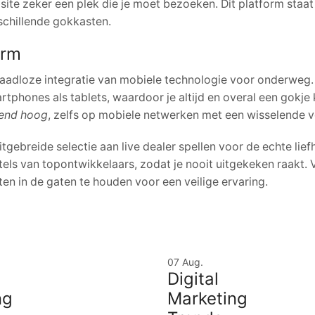
ite zeker een plek die je moet bezoeken. Dit platform sta
schillende gokkasten.
orm
naadloze integratie van mobiele technologie voor onderweg.
tphones als tablets, waardoor je altijd en overal een gokje
kend hoog
, zelfs op mobiele netwerken met een wisselende v
tgebreide selectie aan live dealer spellen voor de echte lie
els van topontwikkelaars, zodat je nooit uitgekeken raakt. 
ten in de gaten te houden voor een veilige ervaring.
07
Aug.
Digital
ng
Marketing