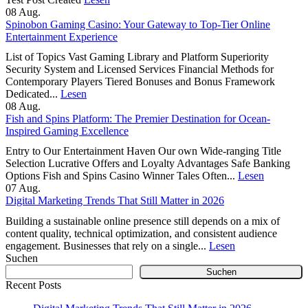
08
Aug.
Spinobon Gaming Casino: Your Gateway to Top-Tier Online
Entertainment Experience
List of Topics Vast Gaming Library and Platform Superiority
Security System and Licensed Services Financial Methods for
Contemporary Players Tiered Bonuses and Bonus Framework
Dedicated...
Lesen
08
Aug.
Fish and Spins Platform: The Premier Destination for Ocean-
Inspired Gaming Excellence
Entry to Our Entertainment Haven Our own Wide-ranging Title
Selection Lucrative Offers and Loyalty Advantages Safe Banking
Options Fish and Spins Casino Winner Tales Often...
Lesen
07
Aug.
Digital Marketing Trends That Still Matter in 2026
Building a sustainable online presence still depends on a mix of
content quality, technical optimization, and consistent audience
engagement. Businesses that rely on a single...
Lesen
Suchen
Suchen
Recent Posts