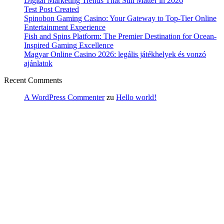
Digital Marketing Trends That Still Matter in 2026
Test Post Created
Spinobon Gaming Casino: Your Gateway to Top-Tier Online
Entertainment Experience
Fish and Spins Platform: The Premier Destination for Ocean-
Inspired Gaming Excellence
Magyar Online Casino 2026: legális játékhelyek és vonzó
ajánlatok
Recent Comments
A WordPress Commenter
zu
Hello world!