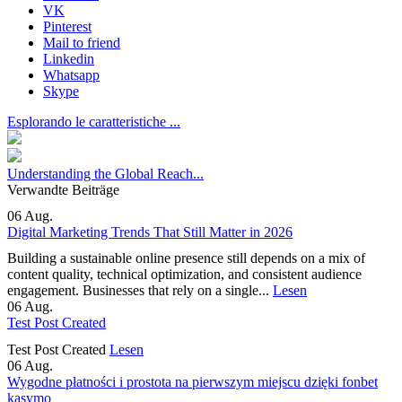
VK
Pinterest
Mail to friend
Linkedin
Whatsapp
Skype
Esplorando le caratteristiche ...
Understanding the Global Reach...
Verwandte Beiträge
06
Aug.
Digital Marketing Trends That Still Matter in 2026
Building a sustainable online presence still depends on a mix of
content quality, technical optimization, and consistent audience
engagement. Businesses that rely on a single...
Lesen
06
Aug.
Test Post Created
Test Post Created
Lesen
06
Aug.
Wygodne płatności i prostota na pierwszym miejscu dzięki fonbet
kasymo