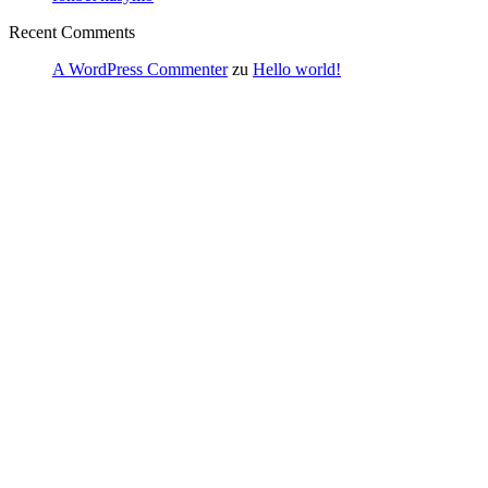
Recent Comments
A WordPress Commenter
zu
Hello world!