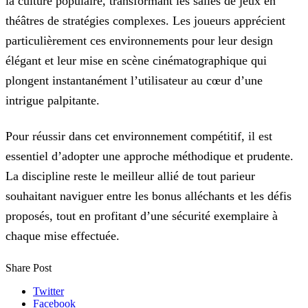
la culture populaire, transformant les salles de jeux en
théâtres de stratégies complexes. Les joueurs apprécient
particulièrement ces environnements pour leur design
élégant et leur mise en scène cinématographique qui
plongent instantanément l’utilisateur au cœur d’une
intrigue palpitante.
Pour réussir dans cet environnement compétitif, il est
essentiel d’adopter une approche méthodique et prudente.
La discipline reste le meilleur allié de tout parieur
souhaitant naviguer entre les bonus alléchants et les défis
proposés, tout en profitant d’une sécurité exemplaire à
chaque mise effectuée.
Share Post
Twitter
Facebook