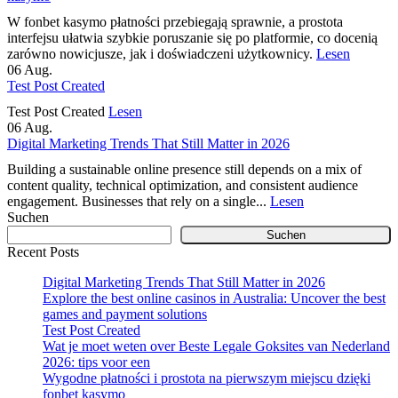
W fonbet kasymo płatności przebiegają sprawnie, a prostota
interfejsu ułatwia szybkie poruszanie się po platformie, co docenią
zarówno nowicjusze, jak i doświadczeni użytkownicy.
Lesen
06
Aug.
Test Post Created
Test Post Created
Lesen
06
Aug.
Digital Marketing Trends That Still Matter in 2026
Building a sustainable online presence still depends on a mix of
content quality, technical optimization, and consistent audience
engagement. Businesses that rely on a single...
Lesen
Suchen
Suchen
Recent Posts
Digital Marketing Trends That Still Matter in 2026
Explore the best online casinos in Australia: Uncover the best
games and payment solutions
Test Post Created
Wat je moet weten over Beste Legale Goksites van Nederland
2026: tips voor een
Wygodne płatności i prostota na pierwszym miejscu dzięki
fonbet kasymo