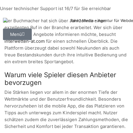
Unser technischer Support ist 16/7 für Sie erreichbar
Der Buchmacher hat sich über Jahrzehnte einen
exzellenten Ruf in der Branche erarbeitet. Wer sich über
Menü
die neuesten Angebote informieren möchte, besucht
interwetten-at.com
für einen schnellen Überblick. Die
Plattform überzeugt dabei sowohl Neukunden als auch
treue Bestandskunden durch ihre intuitive Bedienung und
ein extrem breites Sportangebot.
Warum viele Spieler diesen Anbieter
bevorzugen
Die Stärken liegen vor allem in der enormen Tiefe der
Wettmärkte und der Benutzerfreundlichkeit. Besonders
hervorzuheben
ist die mobile App, die das Platzieren von
Tipps auch unterwegs zum Kinderspiel macht. Nutzer
schätzen zudem die zuverlässigen Zahlungsmethoden, die
Sicherheit und Komfort bei jeder Transaktion garantieren.