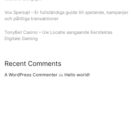
Vox Spelsajt – Er fullständiga guide till spelande, kampanjer
och pålitliga transaktioner
TonyBet Casino – Uw Locatie aangaande Eersteklas
Digitale Gaming
Recent Comments
A WordPress Commenter
Hello world!
zu