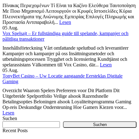
Πίνακας Περιεχομένων Τί Είναι τα Καζίνο Ελεύθερα Ταυτοποίηση
Με Ποιο Μηχανισμό Λειτουργούν οι Κρυφές Ιστοσελίδες Κύρια
Πλεονεκτήματα της Ανώνυμης Εμπειρίας Επιλογές Πληρωμής και
Προστασία Αντιπαραβολή...
Lesen
05
Aug.
Vox Spelsajt – Er fullständiga guide till spelande, kampanjer och
pålitliga transaktioner
Innehållsförteckning Vårt omfattande spelutbud och leverantörer
Kampanjer och kampanjer på oss Insättningsmetoder och
utbetalningsprocessen Trygghet och licensiering Kundtjänst och
spelarassistans Välkommen till Vox Сasino, där...
Lesen
05
Aug.
TonyBet Casino – Uw Locatie aangaande Eersteklas Digitale
Gaming
Overzicht Waarom Spelers Prefereren voor Dit Platform Dit
Uitgebreide Spelportfolio Veilige alsook Razendsnelle
Betalingsopties Beloningen alsook Loyaliteitsprogramma Gaming
Op-reis Deskundige Ondersteuning Hoe Gamers Kiezen voor...
Lesen
Suchen
Suchen
Recent Posts