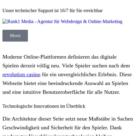
Unser technischer Support ist 16/7 für Sie erreichbar
Menü
Moderne Online-Plattformen definieren das digitale
Spielen derzeit völlig neu. Viele Spieler suchen nach dem
revolution casino
für ein unvergleichliches Erlebnis. Diese
Webseite bietet eine beeindruckende Auswahl an Spielen
und eine intuitive Benutzeroberfläche für alle Nutzer.
Technologische Innovationen im Überblick
Die Architektur dieser Seite setzt neue Maßstäbe in Sachen
Geschwindigkeit und Sicherheit für den Spieler. Dank