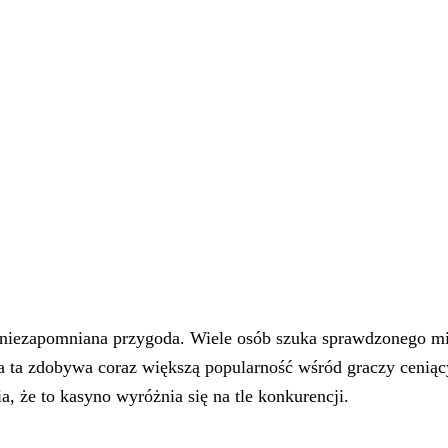
e niezapomniana przygoda. Wiele osób szuka sprawdzonego mi
ma ta zdobywa coraz większą popularność wśród graczy ceniąc
, że to kasyno wyróżnia się na tle konkurencji.