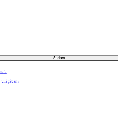
Suchen
atok
 világában?