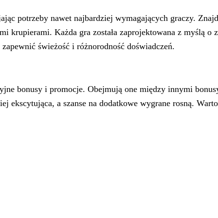
jąc potrzeby nawet najbardziej wymagających graczy. Znajdzie
ymi krupierami. Każda gra została zaprojektowana z myślą o
by zapewnić świeżość i różnorodność doświadczeń.
kcyjne bonusy i promocje. Obejmują one między innymi bonus
ziej ekscytująca, a szanse na dodatkowe wygrane rosną. Warto