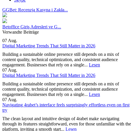
GGBet: Recenzja Kasyna i Zakła...
Betoffice Giriş Adresleri ve G...
Verwandte Beiträge
07
Aug.
Digital Marketing Trends That Still Matter in 2026
Building a sustainable online presence still depends on a mix of
content quality, technical optimization, and consistent audience
engagement. Businesses that rely on a single...
Lesen
07
Aug.
Digital Marketing Trends That Still Matter in 2026
Building a sustainable online presence still depends on a mix of
content quality, technical optimization, and consistent audience
engagement. Businesses that rely on a single...
Lesen
07
Aug.
Navigating 4rabet’s interface feels surprisingly effortless even on first
try
The clean layout and intuitive design of 4rabet make navigating
through its features straightforward, even for those unfamiliar with the
platform, inviting a smooth start...
Lesen