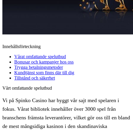
Innehållsförteckning
Vårat omfattande spelutbud
Bonusar och kampanjer hos oss
Trygga betalningsmetoder
Kundtjänst som finns där till dig
Tillstånd och säkerhet
Vårt omfattande spelutbud
Vi på Spinko Casino har byggt vår sajt med spelaren i
fokus. Vårat bibliotek innehåller över 3000 spel från
branschens främsta leverantörer, vilket gör oss till en bland
de mest mångsidiga kasinon i den skandinaviska