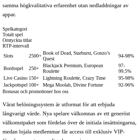
samma högkvalitativa erfarenhet utan nedladdningar av
appar.
Spelkategori
Totalt spel
Omtyckta titlar
RTP-intervall
Book of Dead, Starburst, Gonzo’s
Slots
2500+
94-98%
Quest
Blackjack Premium, European
97-
Bordsspel
250+
Roulette
99.5%
Live Casino
150+
Lightning Roulette, Crazy Time
95-98%
Jackpottspel
100+
Mega Moolah, Divine Fortune
92-96%
Bonusar och promotioner hos oss
Vårat belöningssystem är utformat för att erbjuda
långvarigt värde. Nya spelare välkomnas av ett generöst
välkomstpaket som fördelas över de initiala insättningarna,
medan lojala medlemmar får access till exklusiv VIP-