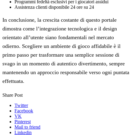
Programmi fedeltà esclusivi per i giocatori assidui
Assistenza clienti disponibile 24 ore su 24
In conclusione, la crescita costante di questo portale
dimostra come l’integrazione tecnologica e il design
orientato all’utente siano fondamentali nel mercato
odierno. Scegliere un ambiente di gioco affidabile è il
primo passo per trasformare una semplice sessione di
svago in un momento di autentico divertimento, sempre
mantenendo un approccio responsabile verso ogni puntata
effettuata.
Share Post
Twitter
Facebook
VK
Pinterest
Mail to friend
Linkedin