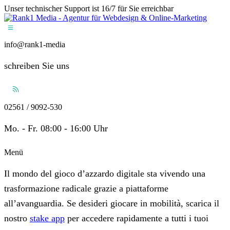
Unser technischer Support ist 16/7 für Sie erreichbar
info@rank1-media
schreiben Sie uns
02561 / 9092-530
Mo. - Fr. 08:00 - 16:00 Uhr
Menü
Il mondo del gioco d’azzardo digitale sta vivendo una
trasformazione radicale grazie a piattaforme
all’avanguardia. Se desideri giocare in mobilità, scarica il
nostro
stake app
per accedere rapidamente a tutti i tuoi