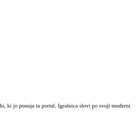
i, ki jo ponuja ta portal. Igralnica slovi po svoji moderni