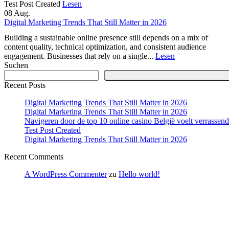
Test Post Created
Lesen
08
Aug.
Digital Marketing Trends That Still Matter in 2026
Building a sustainable online presence still depends on a mix of
content quality, technical optimization, and consistent audience
engagement. Businesses that rely on a single...
Lesen
Suchen
Recent Posts
Digital Marketing Trends That Still Matter in 2026
Digital Marketing Trends That Still Matter in 2026
Navigeren door de top 10 online casino België voelt verrassend 
Test Post Created
Digital Marketing Trends That Still Matter in 2026
Recent Comments
A WordPress Commenter
zu
Hello world!