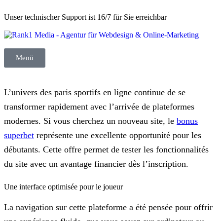
Unser technischer Support ist 16/7 für Sie erreichbar
Menü
L’univers des paris sportifs en ligne continue de se
transformer rapidement avec l’arrivée de plateformes
modernes. Si vous cherchez un nouveau site, le
bonus
superbet
représente une excellente opportunité pour les
débutants. Cette offre permet de tester les fonctionnalités
du site avec un avantage financier dès l’inscription.
Une interface optimisée pour le joueur
La navigation sur cette plateforme a été pensée pour offrir