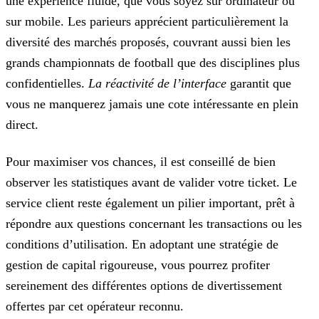
une expérience fluide, que vous soyez sur ordinateur ou
sur mobile. Les parieurs apprécient particulièrement la
diversité des marchés proposés, couvrant aussi bien les
grands championnats de football que des disciplines plus
confidentielles.
La réactivité de l’interface
garantit que
vous ne manquerez jamais une cote intéressante en plein
direct.
Pour maximiser vos chances, il est conseillé de bien
observer les statistiques avant de valider votre ticket. Le
service client reste également un pilier important, prêt à
répondre aux questions concernant les transactions ou les
conditions d’utilisation. En adoptant une stratégie de
gestion de capital rigoureuse, vous pourrez profiter
sereinement des différentes options de divertissement
offertes par cet opérateur reconnu.