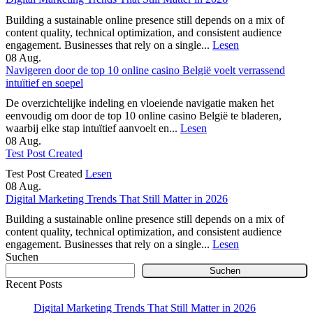
Building a sustainable online presence still depends on a mix of
content quality, technical optimization, and consistent audience
engagement. Businesses that rely on a single...
Lesen
08
Aug.
Navigeren door de top 10 online casino België voelt verrassend
intuïtief en soepel
De overzichtelijke indeling en vloeiende navigatie maken het
eenvoudig om door de top 10 online casino België te bladeren,
waarbij elke stap intuïtief aanvoelt en...
Lesen
08
Aug.
Test Post Created
Test Post Created
Lesen
08
Aug.
Digital Marketing Trends That Still Matter in 2026
Building a sustainable online presence still depends on a mix of
content quality, technical optimization, and consistent audience
engagement. Businesses that rely on a single...
Lesen
Suchen
Suchen
Recent Posts
Digital Marketing Trends That Still Matter in 2026