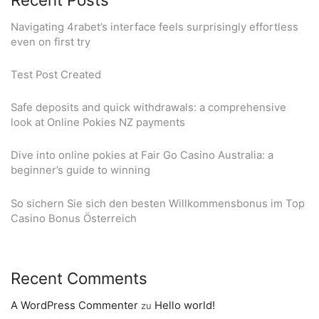
Navigating 4rabet’s interface feels surprisingly effortless
even on first try
Test Post Created
Safe deposits and quick withdrawals: a comprehensive
look at Online Pokies NZ payments
Dive into online pokies at Fair Go Casino Australia: a
beginner’s guide to winning
So sichern Sie sich den besten Willkommensbonus im Top
Casino Bonus Österreich
Recent Comments
A WordPress Commenter
Hello world!
zu