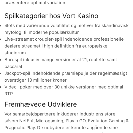
præsentere optimal variation.
Spilkategorier hos Vort Kasino
Slots med varierende volatilitet og motiver fra skandinavisk
mytologi til moderne populærkultur
Live-streamet croupier-spil indeholdende professionelle
dealere streamet i high definition fra europæiske
studierum
Bordspil inklusiv mange versioner af 21, roulette samt
baccarat
Jackpot-spil indeholdende præmiepulje der regelmæssigt
overstiger 10 millioner kroner
Video- poker med over 30 unikke versioner med optimal
RTP
Fremhævede Udviklere
Vor samarbejdspartnere inkluderer industriens store
såsom NetEnt, Microgaming, Play’n GO, Evolution Gaming &
Pragmatic Play. De udbydere er kendte angående sine