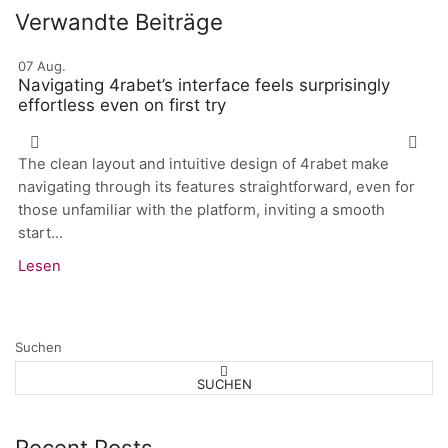
Verwandte Beiträge
07
Aug.
Navigating 4rabet’s interface feels surprisingly
effortless even on first try
The clean layout and intuitive design of 4rabet make
navigating through its features straightforward, even for
those unfamiliar with the platform, inviting a smooth
start...
Lesen
Suchen
SUCHEN
Recent Posts