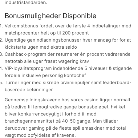
industristandarden.
Bonusmuligheder Disponible
Velkomstbonus fordelt over de første 4 indbetalinger med
matchprocenter helt op til 200 procent
Ugentlige genindladningsbonusser hver mandag for for at
kickstarte ugen med ekstra saldo
Cashback-program der returnerer én procent vedrørende
nettotab alle uger fraset wagering krav
VIP-loyalitetsprogram indeholdende 5 niveauer & stigende
fordele inklusive personlig kontochef
Turneringer med sikrede præmiepuljer samt leaderboard-
baserede belønninger
Gennemspilningskravene hos vores casino ligger normalt
på tredive til femogtredive gange bonusbeløbet, hvilket
bliver konkurrencedygtigt i forhold til mod
branchegennemsnittet på 40-50 gange. Man tillader
derudover gaming på de fleste spillemaskiner med total
vægt mod opfyldelse af kravene.