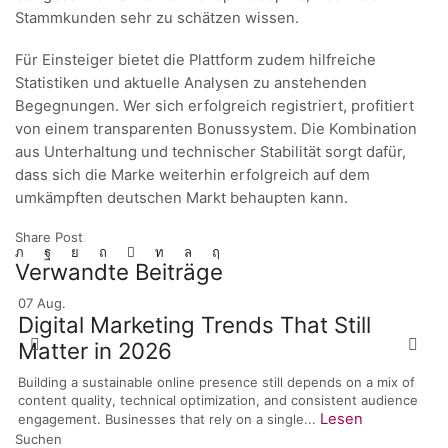
Stammkunden sehr zu schätzen wissen.
Für Einsteiger bietet die Plattform zudem hilfreiche
Statistiken und aktuelle Analysen zu anstehenden
Begegnungen. Wer sich erfolgreich registriert, profitiert
von einem transparenten Bonussystem. Die Kombination
aus Unterhaltung und technischer Stabilität sorgt dafür,
dass sich die Marke weiterhin erfolgreich auf dem
umkämpften deutschen Markt behaupten kann.
Share Post
Verwandte Beiträge
07
Aug.
Digital Marketing Trends That Still
Matter in 2026
Building a sustainable online presence still depends on a mix of
content quality, technical optimization, and consistent audience
Lesen
engagement. Businesses that rely on a single...
Suchen