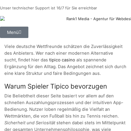
Unser technischer Support ist 16/7 für Sie erreichbar
Menü
Viele deutsche Wettfreunde schätzen die Zuverlässigkeit
des Anbieters. Wer nach einer modernen Alternative
sucht, findet hier das
tipico casino
als spannende
Ergänzung für den Alltag. Das Angebot zeichnet sich durch
eine klare Struktur und faire Bedingungen aus.
Warum Spieler Tipico bevorzugen
Die Beliebtheit dieser Seite basiert vor allem auf den
schnellen Auszahlungsprozessen und der intuitiven App-
Bedienung. Nutzer loben regelmäßig die Vielfalt an
Wettmärkten, die von Fußball bis hin zu Tennis reichen.
Sicherheit und Seriosität
stehen dabei stets im Mittelpunkt
der gesamten Unternehmensphilosophie, was viele