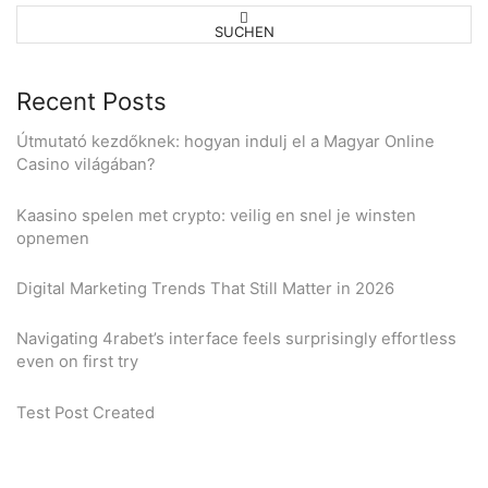
SUCHEN
Recent Posts
Útmutató kezdőknek: hogyan indulj el a Magyar Online
Casino világában?
Kaasino spelen met crypto: veilig en snel je winsten
opnemen
Digital Marketing Trends That Still Matter in 2026
Navigating 4rabet’s interface feels surprisingly effortless
even on first try
Test Post Created