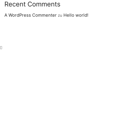
Recent Comments
A WordPress Commenter
Hello world!
zu