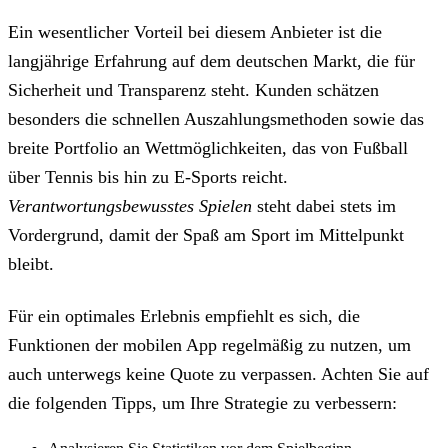
Ein wesentlicher Vorteil bei diesem Anbieter ist die
langjährige Erfahrung auf dem deutschen Markt, die für
Sicherheit und Transparenz steht. Kunden schätzen
besonders die schnellen Auszahlungsmethoden sowie das
breite Portfolio an Wettmöglichkeiten, das von Fußball
über Tennis bis hin zu E-Sports reicht.
Verantwortungsbewusstes Spielen
steht dabei stets im
Vordergrund, damit der Spaß am Sport im Mittelpunkt
bleibt.
Für ein optimales Erlebnis empfiehlt es sich, die
Funktionen der mobilen App regelmäßig zu nutzen, um
auch unterwegs keine Quote zu verpassen. Achten Sie auf
die folgenden Tipps, um Ihre Strategie zu verbessern: