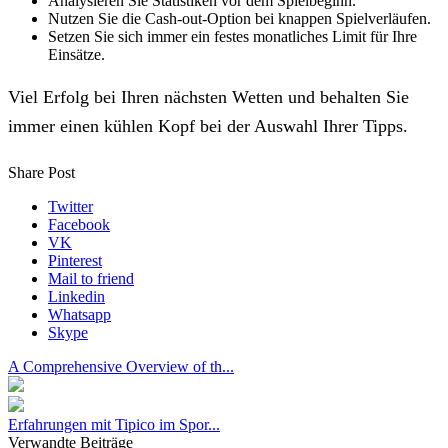
Analysieren Sie Statistiken vor dem Spielbeginn.
Nutzen Sie die Cash-out-Option bei knappen Spielverläufen.
Setzen Sie sich immer ein festes monatliches Limit für Ihre
Einsätze.
Viel Erfolg bei Ihren nächsten Wetten und behalten Sie
immer einen kühlen Kopf bei der Auswahl Ihrer Tipps.
Share Post
Twitter
Facebook
VK
Pinterest
Mail to friend
Linkedin
Whatsapp
Skype
A Comprehensive Overview of th...
Erfahrungen mit Tipico im Spor...
Verwandte Beiträge