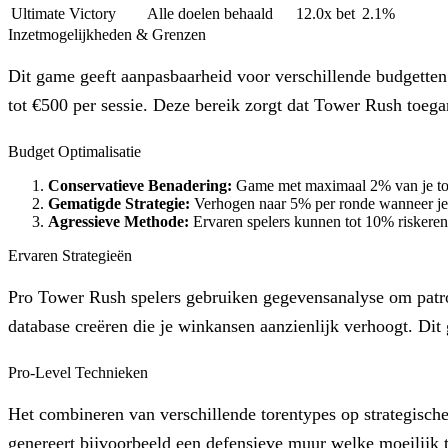
Ultimate Victory
Alle doelen behaald
12.0x bet
2.1%
Inzetmogelijkheden & Grenzen
Dit game geeft aanpasbaarheid voor verschillende budgetten 
tot €500 per sessie. Deze bereik zorgt dat Tower Rush toeg
Budget Optimalisatie
Conservatieve Benadering:
Game met maximaal 2% van je total
Gematigde Strategie:
Verhogen naar 5% per ronde wanneer je 
Agressieve Methode:
Ervaren spelers kunnen tot 10% riskeren i
Ervaren Strategieën
Pro Tower Rush spelers gebruiken gegevensanalyse om patron
database creëren die je winkansen aanzienlijk verhoogt. Dit
Pro-Level Technieken
Het combineren van verschillende torentypes op strategische
genereert bijvoorbeeld een defensieve muur welke moeilijk te