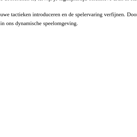
we tactieken introduceren en de spelervaring verfijnen. Door 
es in ons dynamische speelomgeving.