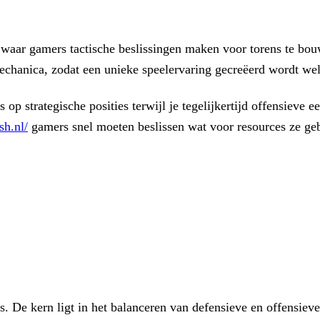
 waar gamers tactische beslissingen maken voor torens te bou
chanica, zodat een unieke speelervaring gecreëerd wordt wel
 op strategische posities terwijl je tegelijkertijd offensieve 
sh.nl/
gamers snel moeten beslissen wat voor resources ze ge
s. De kern ligt in het balanceren van defensieve en offensiev