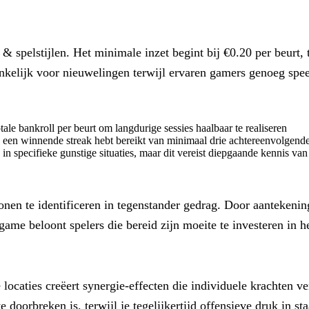
& spelstijlen. Het minimale inzet begint bij €0.20 per beurt,
ankelijk voor nieuwelingen terwijl ervaren gamers genoeg spe
e bankroll per beurt om langdurige sessies haalbaar te realiseren
een winnende streak hebt bereikt van minimaal drie achtereenvolgend
n specifieke gunstige situaties, maar dit vereist diepgaande kennis van
en te identificeren in tegenstander gedrag. Door aantekenin
 game beloont spelers die bereid zijn moeite te investeren in
 locaties creëert synergie-effecten die individuele krachten 
 doorbreken is, terwijl je tegelijkertijd offensieve druk in st