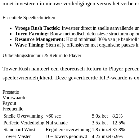
moet investeren in nieuwe verdedigingen versus het verbeter
Essentiële Speeltechnieken
Vroege Rush Tactiek:
Investeer direct in snelle aanvallende u
Toren Farming:
Bouw methodisch defensieve structuren op om ee
Resource Management:
Houd minimaal 30% van je bankroll v
Wave Timing:
Stem af je offensieven met organische pauzes i
Uitbetalingsstructuur & Return to Player
Tower Rush hanteert een theoretisch Return to Player percen
speelervriendelijkheid. Deze geverifieerde RTP-waarde is e
Prestatie
Voorwaarde
Payout
Frequentie
Snelle Overwinning
<60 sec
5.0x bet
8.2%
Perfecte Verdediging
Nul schade
3.5x bet
12.5%
Standaard Winst
Reguliere overwinning
1.8x inzet
35.8%
Tower Master
10+ towers gebouwd
4.2x inzet
6.9%