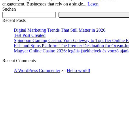
engagement. Businesses that rely on a single...
Lesen
Suchen
Recent Posts
Digital Marketing Trends That Still Matter in 2026
Test Post Created
Spinobon Gaming Casino: Your Gateway to Top-Tier Online E
Fish and Spins Platform: The Premier Destination for Ocean-I
Magyar Online Casino 2026: legális játékhelyek és vonzó ajánl
Recent Comments
A WordPress Commenter
zu
Hello world!