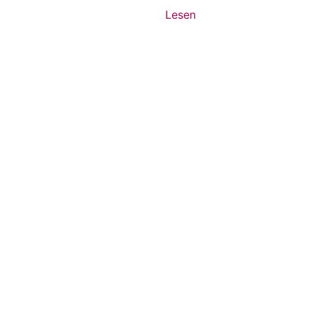
Lesen