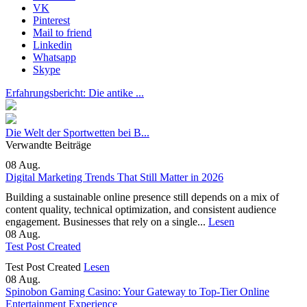
VK
Pinterest
Mail to friend
Linkedin
Whatsapp
Skype
Erfahrungsbericht: Die antike ...
Die Welt der Sportwetten bei B...
Verwandte Beiträge
08
Aug.
Digital Marketing Trends That Still Matter in 2026
Building a sustainable online presence still depends on a mix of
content quality, technical optimization, and consistent audience
engagement. Businesses that rely on a single...
Lesen
08
Aug.
Test Post Created
Test Post Created
Lesen
08
Aug.
Spinobon Gaming Casino: Your Gateway to Top-Tier Online
Entertainment Experience