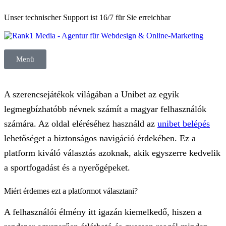
Unser technischer Support ist 16/7 für Sie erreichbar
Menü
A szerencsejátékok világában a Unibet az egyik
legmegbízhatóbb névnek számít a magyar felhasználók
számára. Az oldal eléréséhez használd az
unibet belépés
lehetőséget a biztonságos navigáció érdekében. Ez a
platform kiváló választás azoknak, akik egyszerre kedvelik
a sportfogadást és a nyerőgépeket.
Miért érdemes ezt a platformot választani?
A felhasználói élmény itt igazán kiemelkedő, hiszen a