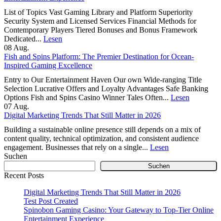
List of Topics Vast Gaming Library and Platform Superiority
Security System and Licensed Services Financial Methods for
Contemporary Players Tiered Bonuses and Bonus Framework
Dedicated...
Lesen
08
Aug.
Fish and Spins Platform: The Premier Destination for Ocean-
Inspired Gaming Excellence
Entry to Our Entertainment Haven Our own Wide-ranging Title
Selection Lucrative Offers and Loyalty Advantages Safe Banking
Options Fish and Spins Casino Winner Tales Often...
Lesen
07
Aug.
Digital Marketing Trends That Still Matter in 2026
Building a sustainable online presence still depends on a mix of
content quality, technical optimization, and consistent audience
engagement. Businesses that rely on a single...
Lesen
Suchen
Suchen
Recent Posts
Digital Marketing Trends That Still Matter in 2026
Test Post Created
Spinobon Gaming Casino: Your Gateway to Top-Tier Online
Entertainment Experience