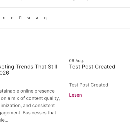
06
Aug.
keting Trends That Still
Test Post Created
2026
Test Post Created
ustainable online presence
Lesen
 on a mix of content quality,
timization, and consistent
gagement. Businesses that
le...