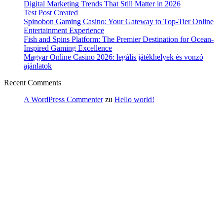
Digital Marketing Trends That Still Matter in 2026
Test Post Created
Spinobon Gaming Casino: Your Gateway to Top-Tier Online
Entertainment Experience
Fish and Spins Platform: The Premier Destination for Ocean-
Inspired Gaming Excellence
Magyar Online Casino 2026: legális játékhelyek és vonzó
ajánlatok
Recent Comments
A WordPress Commenter
zu
Hello world!