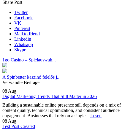
Share Post
Twitter
Facebook
VK
Pinterest
Mail to friend
Linkedin
Whatsapp
Skype
1go Casino – Spielauswah...
A Spinbetter kaszinó felelős j...
Verwandte Beiträge
08
Aug.
Digital Marketing Trends That Still Matter in 2026
Building a sustainable online presence still depends on a mix of
content quality, technical optimization, and consistent audience
engagement. Businesses that rely on a single...
Lesen
08
Aug.
Test Post Created