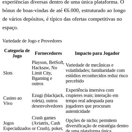
experiências diversas dentro de uma única plataforma. O
bónus de boas-vindas de até €6.000, estruturado ao longo
de vários depósitos, é típico das ofertas competitivas no
espaço.
Variedade de Jogo e Provedores
Categoria de
Fornecedores
Impacto para Jogador
Jogo
Playson, BetSoft,
Variedade de mecânicas e
Hacksaw, No
volatilidades; familiaridade com
Slots
Limit City,
estúdios reconhecidos reduz risco
Bgaming e
percebido
outros
Experiência imersiva com
Ezugi (blackjack,
crupieres reais; interação em
Casino ao
roleta), outros
tempo real adequada para
Vivo
desenvolvedores
jogadores que procuram
autenticidade
Crash games
Opções de nicho; permitem
Jogos
(Aviatrix, Cash
diversificação de estratégia dentro
Especializados
or Crash), poker,
de uma plataforma única