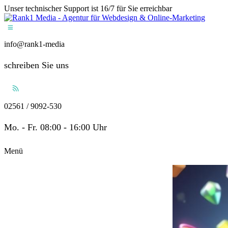
Unser technischer Support ist 16/7 für Sie erreichbar
info@rank1-media
schreiben Sie uns
02561 / 9092-530
Mo. - Fr. 08:00 - 16:00 Uhr
Menü