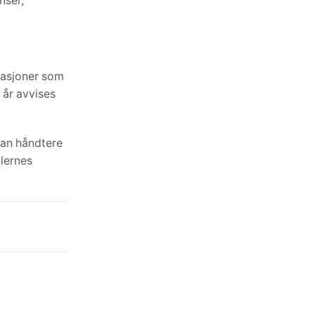
nser,
sasjoner som
8 år avvises
kan håndtere
llernes