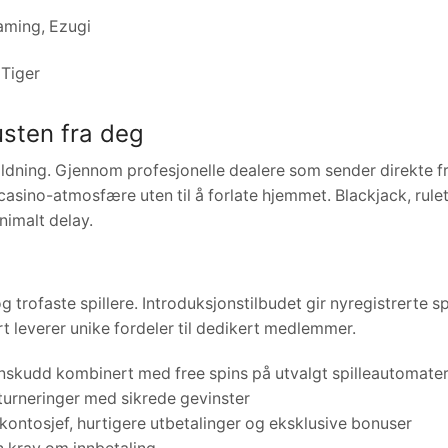
aming, Ezugi
 Tiger
usten fra deg
rholdning. Gjennom profesjonelle dealere som sender direkte f
casino-atmosfære uten til å forlate hjemmet. Blackjack, rule
imalt delay.
trofaste spillere. Introduksjonstilbudet gir nyregistrerte spi
t leverer unike fordeler til dedikert medlemmer.
nskudd kombinert med free spins på utvalgt spilleautomate
urneringer med sikrede gevinster
ontosjef, hurtigere utbetalinger og eksklusive bonuser