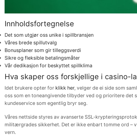
Innholdsfortegnelse
Det som utgjør oss unike i spillbransjen
Våres brede spillutvalg
Bonusplaner som gir tilleggsverdi
Sikre og fleksible betalingsmåter
Vår dedikasjon for beskyttet spillklima
Hva skaper oss forskjellige i casino-
Idet brukere opter for
klikk her
, velger de ei side som sam
oss som en toneangivende tilbyder ved og prioritere det so
kundeservice som egentlig bryr seg.
Våres nettside styres av avanserte SSL-krypteringsprotoko
militærgrades sikkerhet. Det er ikke enbart tomme ord – vi 
vern.