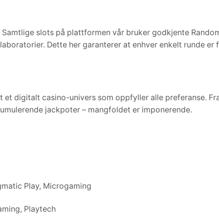
fi. Samtlige slots på plattformen vår bruker godkjente Ran
aboratorier. Dette her garanterer at enhver enkelt runde er f
t et digitalt casino-univers som oppfyller alle preferanse. Fr
kkumulerende jackpoter – mangfoldet er imponerende.
gmatic Play, Microgaming
aming, Playtech