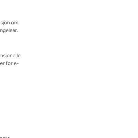
asjon om
ingelser.
ensjonelle
er for e-