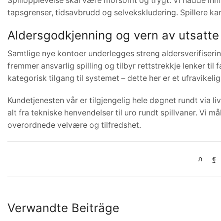
Spillopplevelse skal være morsomt og trygt. Vi hadde innfø
tapsgrenser, tidsavbrudd og selvekskludering. Spillere kan 
Aldersgodkjenning og vern av utsatte
Samtlige nye kontoer underlegges streng aldersverifiserin
fremmer ansvarlig spilling og tilbyr rettstrekkje lenker til
kategorisk tilgang til systemet – dette her er et ufravikelig
Kundetjenesten vår er tilgjengelig hele døgnet rundt via 
alt fra tekniske henvendelser til uro rundt spillvaner. Vi m
overordnede velvære og tilfredshet.
Verwandte Beiträge