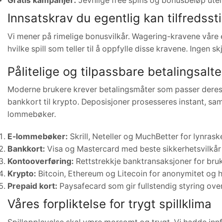
Gratis kampanjer:
Jevnlige free spins og bonusbeløp ute
Innsatskrav du egentlig kan tilfredssti
Vi mener på rimelige bonusvilkår. Wagering-kravene våre
hvilke spill som teller til å oppfylle disse kravene. Ingen s
Pålitelige og tilpassbare betalingsalte
Moderne brukere krever betalingsmåter som passer deres liv
bankkort til krypto. Deposisjoner prosesseres instant, sam
lommebøker.
E-lommebøker:
Skrill, Neteller og MuchBetter for lynras
Bankkort:
Visa og Mastercard med beste sikkerhetsvilkår 
Kontooverføring:
Rettstrekkje banktransaksjoner for bru
Krypto:
Bitcoin, Ethereum og Litecoin for anonymitet og h
Prepaid kort:
Paysafecard som gir fullstendig styring over
Våres forpliktelse for trygt spillklima