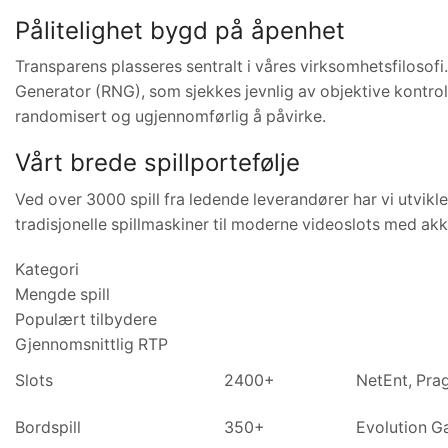
Pålitelighet bygd på åpenhet
Transparens plasseres sentralt i våres virksomhetsfiloso
Generator (RNG), som sjekkes jevnlig av objektive kontroll
randomisert og ugjennomførlig å påvirke.
Vårt brede spillportefølje
Ved over 3000 spill fra ledende leverandører har vi utvikle
tradisjonelle spillmaskiner til moderne videoslots med a
Kategori
Mengde spill
Populært tilbydere
Gjennomsnittlig RTP
Slots
2400+
NetEnt, Pra
Bordspill
350+
Evolution G