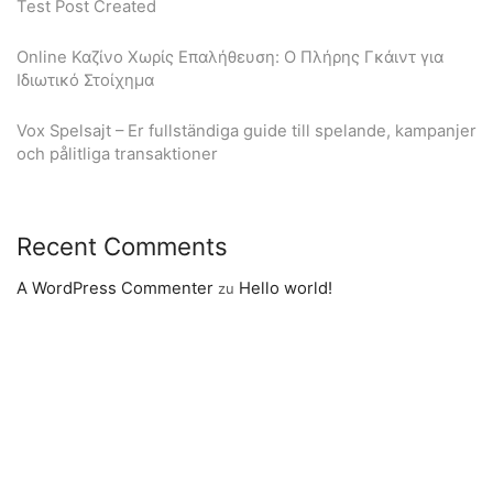
Test Post Created
Online Καζίνο Χωρίς Επαλήθευση: Ο Πλήρης Γκάιντ για
Ιδιωτικό Στοίχημα
Vox Spelsajt – Er fullständiga guide till spelande, kampanjer
och pålitliga transaktioner
Recent Comments
A WordPress Commenter
Hello world!
zu