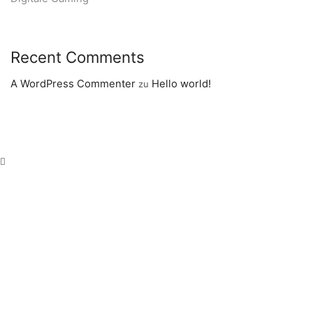
Recent Comments
A WordPress Commenter
Hello world!
zu