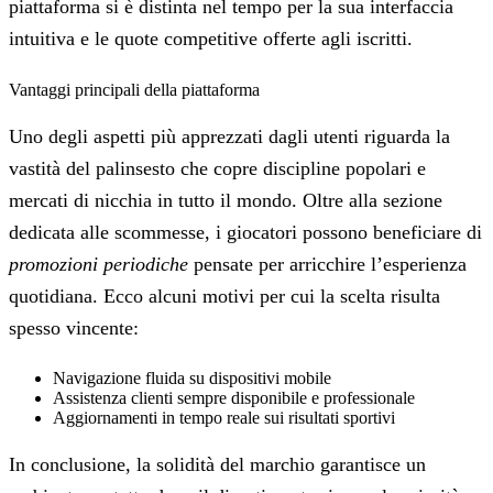
piattaforma si è distinta nel tempo per la sua interfaccia
intuitiva e le quote competitive offerte agli iscritti.
Vantaggi principali della piattaforma
Uno degli aspetti più apprezzati dagli utenti riguarda la
vastità del palinsesto che copre discipline popolari e
mercati di nicchia in tutto il mondo. Oltre alla sezione
dedicata alle scommesse, i giocatori possono beneficiare di
promozioni periodiche
pensate per arricchire l’esperienza
quotidiana. Ecco alcuni motivi per cui la scelta risulta
spesso vincente:
Navigazione fluida su dispositivi mobile
Assistenza clienti sempre disponibile e professionale
Aggiornamenti in tempo reale sui risultati sportivi
In conclusione, la solidità del marchio garantisce un