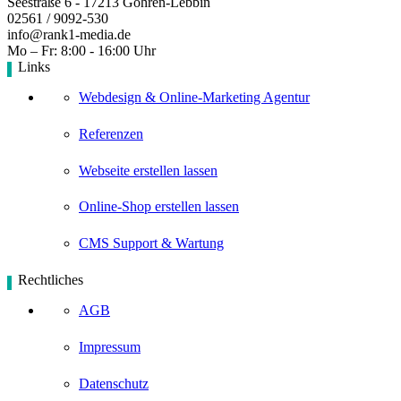
Seestraße 6 - 17213 Göhren-Lebbin
02561 / 9092-530
info@rank1-media.de
Mo – Fr: 8:00 - 16:00 Uhr
Links
Webdesign & Online-Marketing Agentur
Referenzen
Webseite erstellen lassen
Online-Shop erstellen lassen
CMS Support & Wartung
Rechtliches
AGB
Impressum
Datenschutz