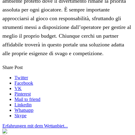
ambiente protetto dove il divertimento rimane la priorità
assoluta per ogni giocatore. È sempre importante
approcciarsi al gioco con responsabilità, sfruttando gli
strumenti messi a disposizione dall’operatore per gestire al
meglio il proprio budget. Chiunque cerchi un partner
affidabile troverà in questo portale una soluzione adatta
alle proprie esigenze di svago e competizione.
Share Post
Twitter
Facebook
VK
Pinterest
Mail to friend
Linkedin
Whatsapp
Skype
Erfahrungen mit dem Wettanbiet...