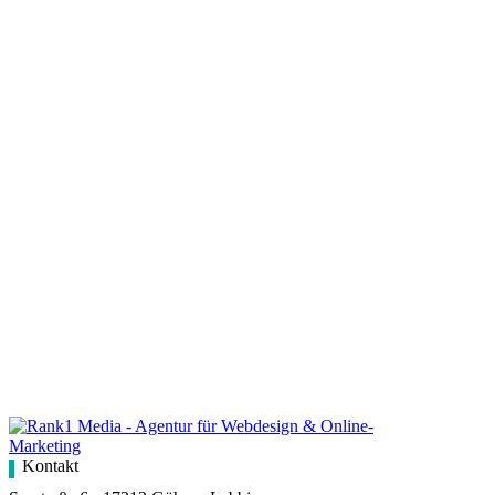
Kontakt