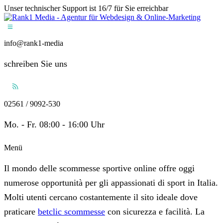
Unser technischer Support ist 16/7 für Sie erreichbar
info@rank1-media
schreiben Sie uns
02561 / 9092-530
Mo. - Fr. 08:00 - 16:00 Uhr
Menü
Il mondo delle scommesse sportive online offre oggi
numerose opportunità per gli appassionati di sport in Italia.
Molti utenti cercano costantemente il sito ideale dove
praticare
betclic scommesse
con sicurezza e facilità. La