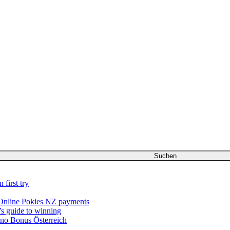
Suchen
 first try
t Online Pokies NZ payments
’s guide to winning
ino Bonus Österreich