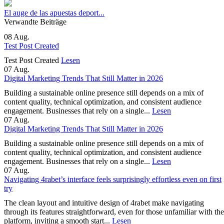
El auge de las apuestas deport...
Verwandte Beiträge
08
Aug.
Test Post Created
Test Post Created
Lesen
07
Aug.
Digital Marketing Trends That Still Matter in 2026
Building a sustainable online presence still depends on a mix of
content quality, technical optimization, and consistent audience
engagement. Businesses that rely on a single...
Lesen
07
Aug.
Digital Marketing Trends That Still Matter in 2026
Building a sustainable online presence still depends on a mix of
content quality, technical optimization, and consistent audience
engagement. Businesses that rely on a single...
Lesen
07
Aug.
Navigating 4rabet’s interface feels surprisingly effortless even on first
try
The clean layout and intuitive design of 4rabet make navigating
through its features straightforward, even for those unfamiliar with the
platform, inviting a smooth start...
Lesen