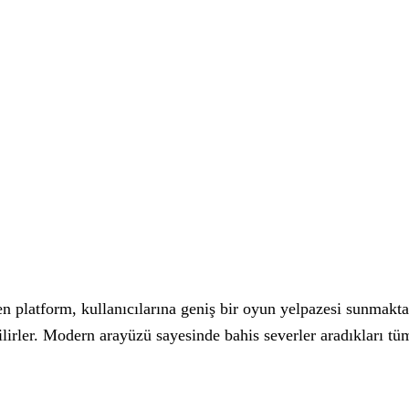
en platform, kullanıcılarına geniş bir oyun yelpazesi sunmaktad
bilirler. Modern arayüzü sayesinde bahis severler aradıkları t