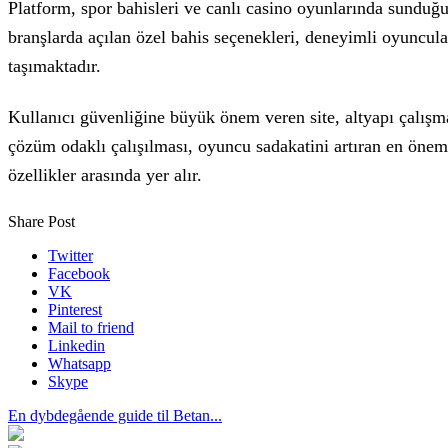
Platform, spor bahisleri ve canlı casino oyunlarında sunduğu
branşlarda açılan özel bahis seçenekleri, deneyimli oyuncular
taşımaktadır.
Kullanıcı güvenliğine büyük önem veren site, altyapı çalışma
çözüm odaklı çalışılması, oyuncu sadakatini artıran en önemli
özellikler arasında yer alır.
Share Post
Twitter
Facebook
VK
Pinterest
Mail to friend
Linkedin
Whatsapp
Skype
En dybdegående guide til Betan...