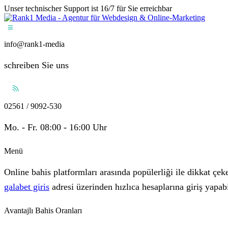
Unser technischer Support ist 16/7 für Sie erreichbar
info@rank1-media
schreiben Sie uns
02561 / 9092-530
Mo. - Fr. 08:00 - 16:00 Uhr
Menü
Online bahis platformları arasında popülerliği ile dikkat çek
galabet giris
adresi üzerinden hızlıca hesaplarına giriş yapa
Avantajlı Bahis Oranları