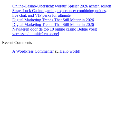
Online-Casino-Übersicht: worauf Spieler 2026 achten sollten
StrayaLuck Casino gaming experience: combining pokies,
live chat, and VIP perks for ultimate
Digital Marketing Trends That Still Matter in 2026
Digital Marketing Trends That Still Matter in 2026
Navigeren door de top 10 online casino België voelt
verrassend intuïtief en soepel
Recent Comments
A WordPress Commenter
zu
Hello world!