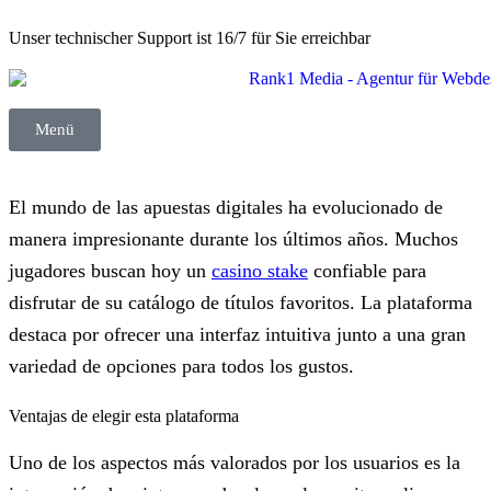
Unser technischer Support ist 16/7 für Sie erreichbar
Menü
El mundo de las apuestas digitales ha evolucionado de
manera impresionante durante los últimos años. Muchos
jugadores buscan hoy un
casino stake
confiable para
disfrutar de su catálogo de títulos favoritos. La plataforma
destaca por ofrecer una interfaz intuitiva junto a una gran
variedad de opciones para todos los gustos.
Ventajas de elegir esta plataforma
Uno de los aspectos más valorados por los usuarios es la