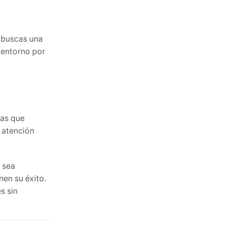
Suchen
i buscas una
 entorno por
SUCHEN
Recent Posts
vas que
Magyar Online Casino 2026: legális
játékhelyek és vonzó ajánlatok
a atención
Digital Marketing Trends That Still
Matter in 2026
a sea
nen su éxito.
Útmutató kezdőknek: hogyan indulj el a
s sin
Magyar Online Casino világában?
Kaasino spelen met crypto: veilig en snel