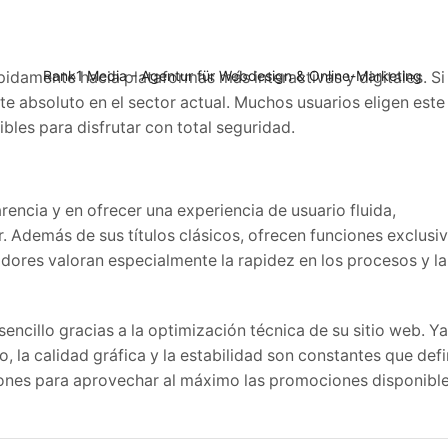
pidamente hacia plataformas más interactivas y digitales. S
e absoluto en el sector actual. Muchos usuarios eligen este
ibles para disfrutar con total seguridad.
rencia y en ofrecer una experiencia de usuario fluida,
r. Además de sus títulos clásicos, ofrecen funciones exclusi
adores valoran especialmente la rapidez en los procesos y l
encillo gracias a la optimización técnica de su sitio web. Y
 la calidad gráfica y la estabilidad son constantes que defi
iones para aprovechar al máximo las promociones disponible